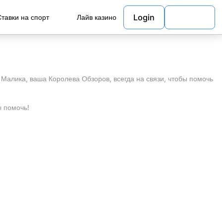
Login
Register
Ставки на спорт
Лайв казино
 Малика, ваша Королева Обзоров, всегда на связи, чтобы помочь
ы помочь!