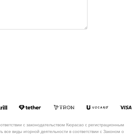
оответствии с законодательством Кюрасао с регистрационным
 все виды игорной деятельности в соответствии с Законом о