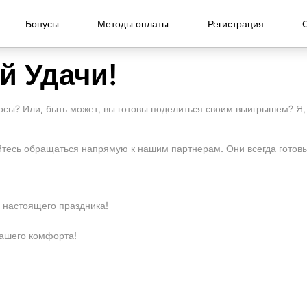
Бонусы
Методы оплаты
Регистрация
й Удачи!
просы? Или, быть может, вы готовы поделиться своим выигрышем? Я,
яйтесь обращаться напрямую к нашим партнерам. Они всегда готов
 настоящего праздника!
вашего комфорта!