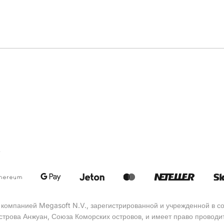
е
 компанией Megasoft N.V., зарегистрированной и учрежденной в с
рова Анжуан, Союза Коморских островов, и имеет право проводить